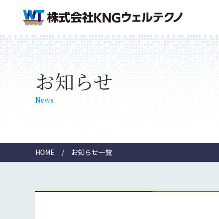
お知らせ
News
HOME
お知らせ一覧