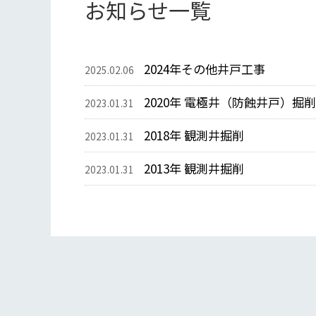
お知らせ一覧
2024年その他井戸工事
2025.02.06
2020年 電極井（防蝕井戸）掘削
2023.01.31
2018年 観測井掘削
2023.01.31
2013年 観測井掘削
2023.01.31