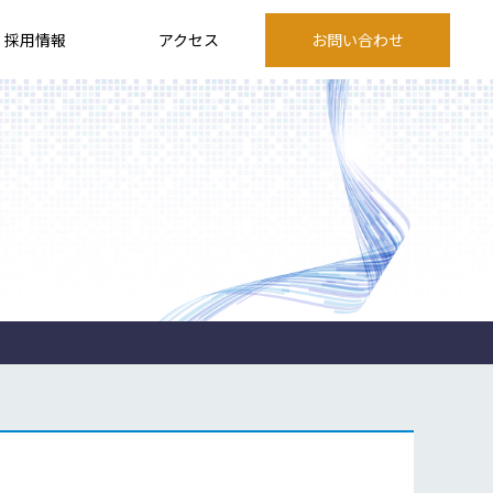
採用情報
アクセス
お問い合わせ