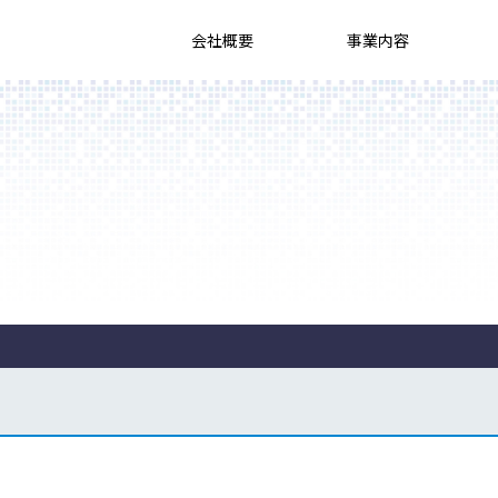
会社概要
事業内容