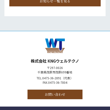
お知らせ一覧を見る
株式会社 KNGウェルテクノ
〒297-0026
千葉県茂原市茂原699番地
TEL.0475-36-2891（代表）
FAX.0475-36-7804
お問い合わせ