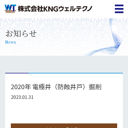
お知らせ
News
2020年 電極井（防蝕井戸）掘削
2023.01.31